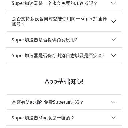
Super加速器是一个永久免费的加速器吗？
是否支持多设备同时登陆使用同一Super加速器
账号？
Super加速器是否提供免费试用?
Super加速器是否保存浏览日志以及是否安全?
App基础知识
是否有Mac版的免费Super加速器？
Super加速器Mac版是干嘛的？