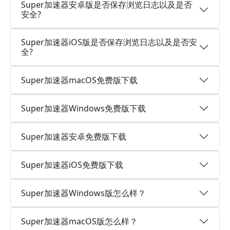
Super加速器安卓版是否保存浏览日志以及是否
安全?
Super加速器iOS版是否保存浏览日志以及是否安
全?
Super加速器macOS免费版下载
Super加速器Windows免费版下载
Super加速器安卓免费版下载
Super加速器iOS免费版下载
Super加速器Windows版怎么样？
Super加速器macOS版怎么样？