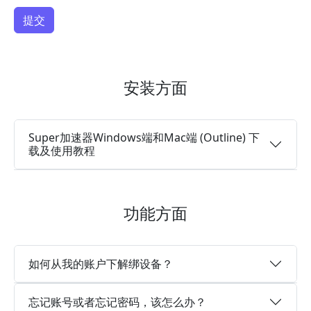
安装方面
Super加速器Windows端和Mac端 (Outline) 下
载及使用教程
功能方面
如何从我的账户下解绑设备？
忘记账号或者忘记密码，该怎么办？