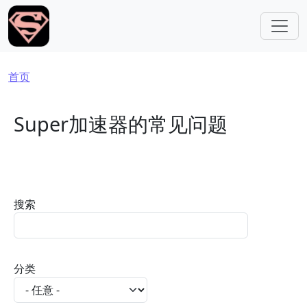
跳转到主要内容
面包屑
首页
Super加速器的常见问题
搜索
分类