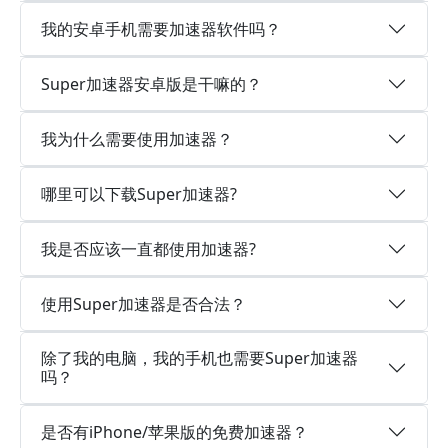
我的安卓手机需要加速器软件吗？
Super加速器安卓版是干嘛的？
我为什么需要使用加速器？
哪里可以下载Super加速器?
我是否应该一直都使用加速器?
使用Super加速器是否合法？
除了我的电脑，我的手机也需要Super加速器
吗？
是否有iPhone/苹果版的免费加速器？