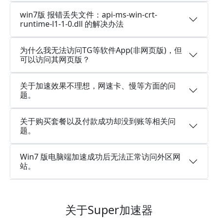
win7版 报错丢失文件：api-ms-win-crt-
runtime-l1-1-0.dll 的解决办法
为什么我无法访问TG等软件App(非网页版)，但
可以访问其网页版？
关于加速效果不理想，网速卡、慢等方面的问
题。
关于购买套餐以及付款成功却没到账等相关问
题。
Win7 版电脑端加速成功后无法正常访问外区网
站。
关于Super加速器