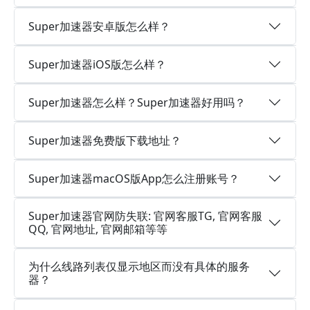
Super加速器安卓版怎么样？
Super加速器iOS版怎么样？
Super加速器怎么样？Super加速器好用吗？
Super加速器免费版下载地址？
Super加速器macOS版App怎么注册账号？
Super加速器官网防失联: 官网客服TG, 官网客服
QQ, 官网地址, 官网邮箱等等
为什么线路列表仅显示地区而没有具体的服务
器？