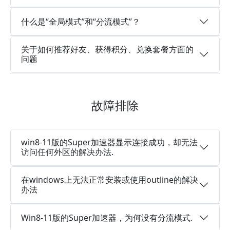
什么是“全局模式”和“分流模式”？
关于如何推荐好友、获得积分、兑换套餐方面的
问题
故障排除
win8-11版的Super加速器显示连接成功，却无法
访问任何外区的解决办法.
在windows上无法正常安装或使用outline的解决
办法
Win8-11版的Super加速器，为何没有分流模式.