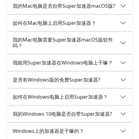
我的Mac电脑是否自带Super加速器macOS版?
如何在Mac电脑上启用Super加速器？
我的Mac电脑需要Super加速器macOS版软件
吗？
我能用Super加速器在Windows电脑上干嘛？
是否有Windows版的免费Super加速器?
如何在Windows电脑上启用Super加速器？
我的Windows 10电脑是否自带Super加速器?
Windows上的加速器是干嘛的？