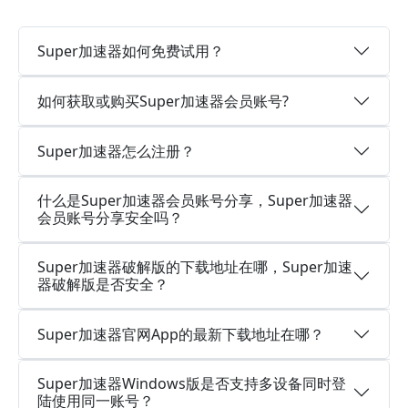
Super加速器如何免费试用？
如何获取或购买Super加速器会员账号?
Super加速器怎么注册？
什么是Super加速器会员账号分享，Super加速器
会员账号分享安全吗？
Super加速器破解版的下载地址在哪，Super加速
器破解版是否安全？
Super加速器官网App的最新下载地址在哪？
Super加速器Windows版是否支持多设备同时登
陆使用同一账号？