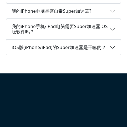
我的iPhone电脑是否自带Super加速器?
我的iPhone手机/iPad电脑需要Super加速器iOS
版软件吗？
iOS版(iPhone/iPad)的Super加速器是干嘛的？