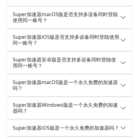
Super加速器macOS版是否支持多设备同时登陆
使用同一账号？
Super加速器iOS版是否支持多设备同时登陆使用
同一账号？
Super加速器安卓版是否支持多设备同时登陆使
用同一账号？
Super加速器macOS版是一个永久免费的加速器
吗？
Super加速器Windows版是一个永久免费的加速
器吗？
Super加速器iOS版是一个永久免费的加速器吗？