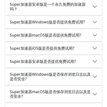
Super加速器安卓版是一个永久免费的加速器
吗？
Super加速器Windows版是否提供免费试用?
Super加速器macOS版是否提供免费试用?
Super加速器iOS版是否提供免费试用?
Super加速器安卓版是否提供免费试用?
Super加速器Windows版是否保存浏览日志以及
是否安全?
Super加速器macOS版是否保存浏览日志以及是
否安全?